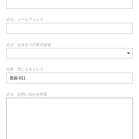
必須
メールアドレス
必須
お決まりの挙式会場
任意
気になるドレス
必須
お問い合わせ内容