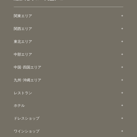
関東エリア
関西エリア
東北エリア
中部エリア
中国･四国エリア
九州･沖縄エリア
レストラン
ホテル
ドレスショップ
ワインショップ