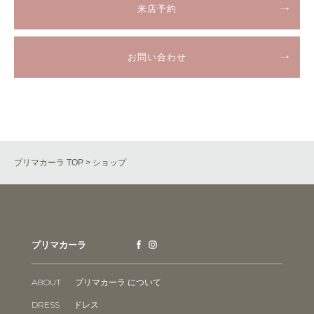
来店予約
お問い合わせ
プリマカーラ TOP
> ショップ
プリマカーラ
ABOUT
プリマカーラ について
DRESS
ドレス