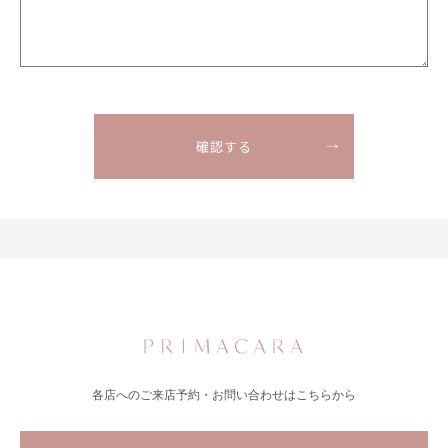
各店へのご来店予約・お問い合わせはこちらから