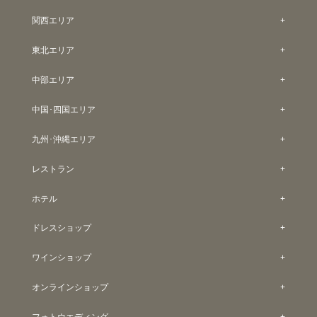
関西エリア
東北エリア
中部エリア
中国･四国エリア
九州･沖縄エリア
レストラン
ホテル
ドレスショップ
ワインショップ
オンラインショップ