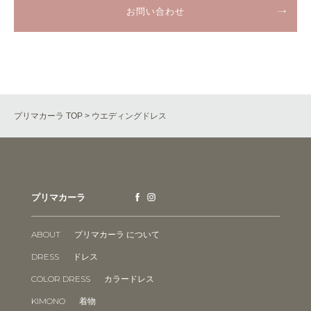
お問い合わせ
プリマカーラ TOP > ウエディングドレス
プリマカーラ
ABOUT
プリマカーラ について
DRESS
ドレス
COLOR DRESS
カラードレス
KIMONO
着物