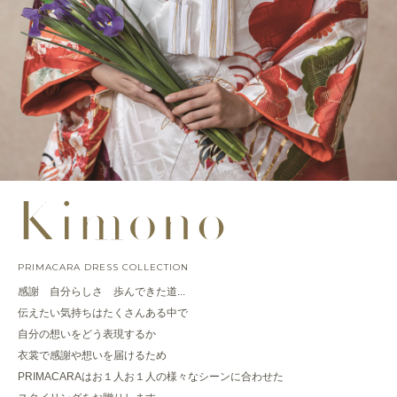
PRIMACARA DRESS COLLECTION
感謝 自分らしさ 歩んできた道...
伝えたい気持ちはたくさんある中で
自分の想いをどう表現するか
衣裳で感謝や想いを届けるため
PRIMACARAはお１人お１人の様々なシーンに合わせた