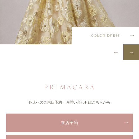
COLOR DRESS
各店へのご来店予約・お問い合わせはこちらから
来店予約