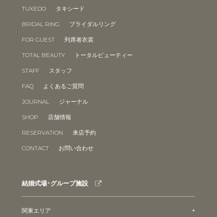
TUXEDO
タキシード
BRIDAL RING
ブライダルリング
FOR GUEST
列席者衣裳
TOTAL BEAUTY
トータルビューティー
STAFF
スタッフ
FAQ
よくあるご質問
JOURNAL
ジャーナル
SHOP
店舗情報
RESERVATION
来店予約
CONTACT
お問い合わせ
結婚式場･グループ施設
関東エリア