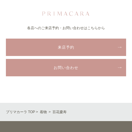
各店へのご来店予約・お問い合わせはこちらから
来店予約
お問い合わせ
プリマカーラ TOP
>
着物
> 百花慶寿