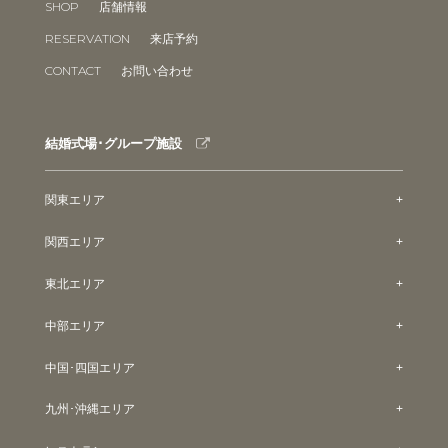
SHOP
店舗情報
RESERVATION
来店予約
CONTACT
お問い合わせ
結婚式場･グループ施設
関東エリア
関西エリア
東北エリア
中部エリア
中国･四国エリア
九州･沖縄エリア