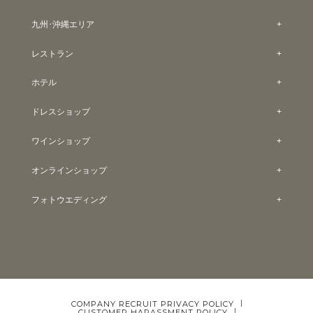
九州･沖縄エリア
レストラン
ホテル
ドレスショップ
ワインショップ
オンラインショップ
フォトウエディング
COMPANY
RECRUIT
PRIVACY POLICY
CUSTOMER HARASSMENT POLICY