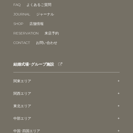
FAQ
よくあるご質問
JOURNAL
ジャーナル
SHOP
店舗情報
RESERVATION
来店予約
CONTACT
お問い合わせ
結婚式場･グループ施設
関東エリア
関西エリア
東北エリア
中部エリア
中国･四国エリア