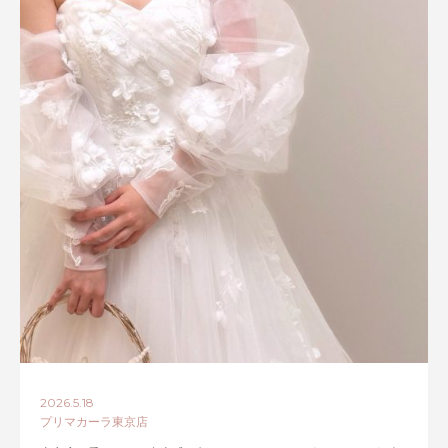
2026.5.18
プリマカーラ東京店