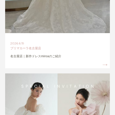
2026.6.19
プリマカーラ名古屋店
名古屋店｜新作ドレスmiroaのご紹介