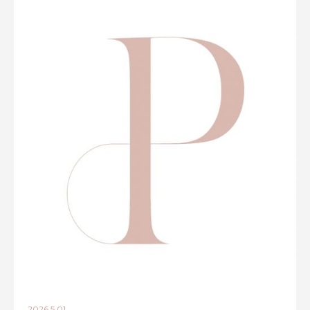
2026.5.01