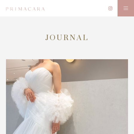
JOURNAL