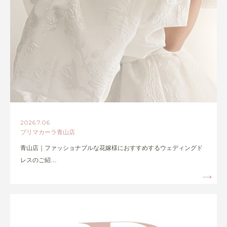
2026.7.06
プリマカーラ青山店
青山店｜ファッショナブルな花嫁様におすすめするウェディングド
レスのご紹…