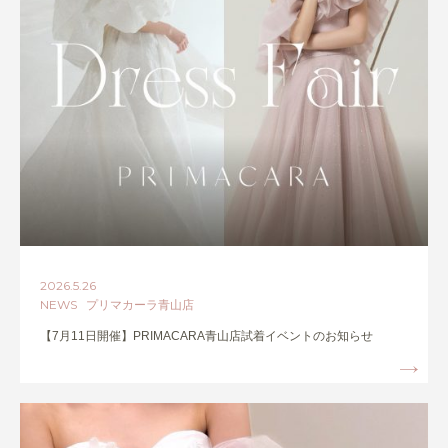
2026.5.26
NEWS プリマカーラ青山店
【7月11日開催】PRIMACARA青山店試着イベントのお知らせ