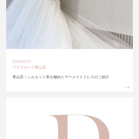
2026.8.07
プリマカーラ青山店
青山店｜シルエット美を極めたマーメイドドレスのご紹介