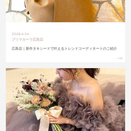
2026.4.24
プリマカーラ広島店
広島店｜新作タキシードで叶えるトレンドコーディネートのご紹介