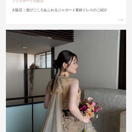
プリマカーラ大阪店
大阪店｜遊びごころあふれるジャガード素材ドレスのご紹介