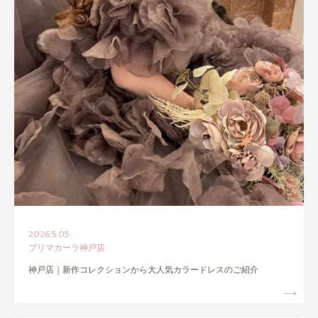
2026.5.05
プリマカーラ神戸店
神戸店｜新作コレクションから大人気カラードレスのご紹介