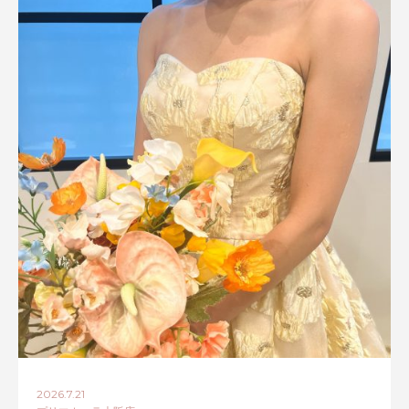
2026.7.21