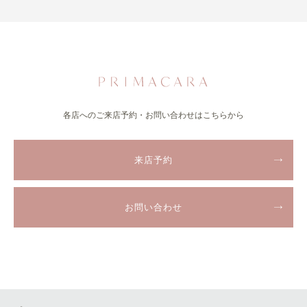
各店へのご来店予約・お問い合わせはこちらから
来店予約
お問い合わせ