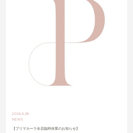
2026.6.28
NEWS
【プリマカーラ全店臨時休業のお知らせ】