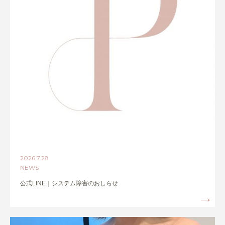
2026.7.28
NEWS
公式LINE｜システム障害のおしらせ