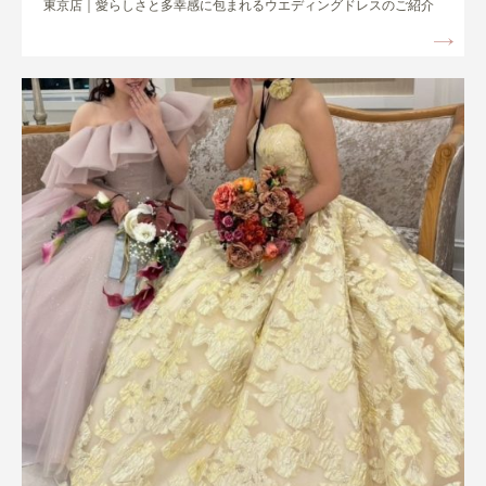
東京店｜愛らしさと多幸感に包まれるウエディングドレスのご紹介