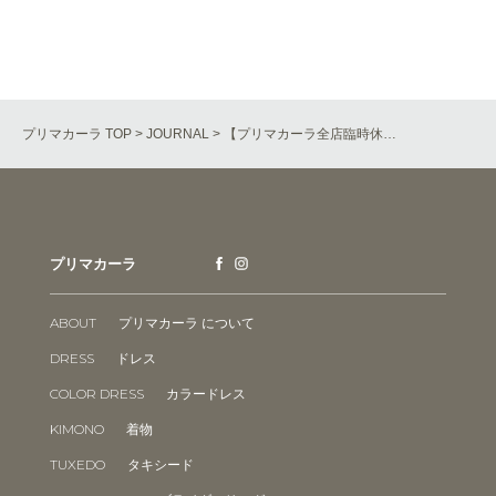
プリマカーラ TOP
>
JOURNAL
> 【プリマカーラ全店臨時休…
プリマカーラ
ABOUT
プリマカーラ について
DRESS
ドレス
COLOR DRESS
カラードレス
KIMONO
着物
TUXEDO
タキシード