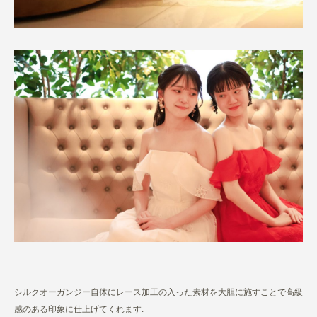
シルクオーガンジー自体にレース加工の入った素材を大胆に施すことで高級
感のある印象に仕上げてくれます.