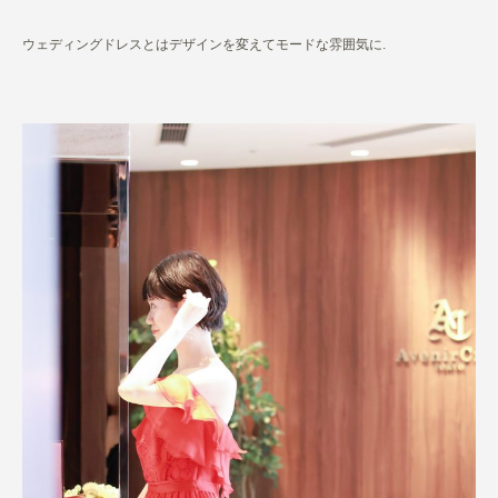
ウェディングドレスとはデザインを変えてモードな雰囲気に.