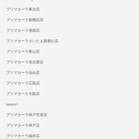
プリマカーラ東京店
プリマカーラ新横浜店
プリマカーラ池袋店
プリマカーラさいたま新都心店
プリマカーラ青山店
プリマカーラ名古屋店
プリマカーラ仙台店
プリマカーラ広島店
プリマカーラ大阪店
season
プリマカーラ神戸空港店
プリマカーラ神戸店
プリマカーラ福井店