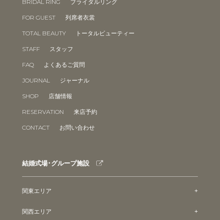
BRIDAL RING
ブライダルリング
FOR GUEST
列席者衣裳
TOTAL BEAUTY
トータルビューティー
STAFF
スタッフ
FAQ
よくあるご質問
JOURNAL
ジャーナル
SHOP
店舗情報
RESERVATION
来店予約
CONTACT
お問い合わせ
結婚式場･グループ施設
関東エリア
関西エリア