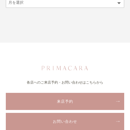
各店へのご来店予約・お問い合わせはこちらから
来店予約
お問い合わせ