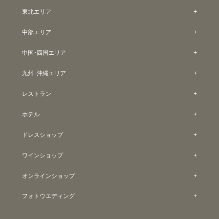
東北エリア
中部エリア
中国･四国エリア
九州･沖縄エリア
レストラン
ホテル
ドレスショップ
ワインショップ
オンラインショップ
フォトウエディング