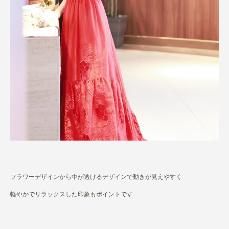
フラワーデザインから中が透けるデザインで動きが見えやすく
軽やかでリラックスした印象もポイントです.