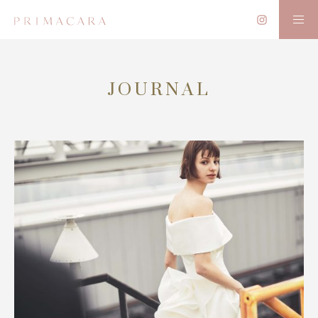
JOURNAL