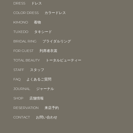
DRESS
ドレス
COLOR DRESS
カラードレス
KIMONO
着物
TUXEDO
タキシード
BRIDAL RING
ブライダルリング
FOR GUEST
列席者衣裳
TOTAL BEAUTY
トータルビューティー
STAFF
スタッフ
FAQ
よくあるご質問
JOURNAL
ジャーナル
SHOP
店舗情報
RESERVATION
来店予約
CONTACT
お問い合わせ