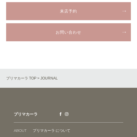
来店予約
お問い合わせ
プリマカーラ TOP
> JOURNAL
プリマカーラ
ABOUT
プリマカーラ について