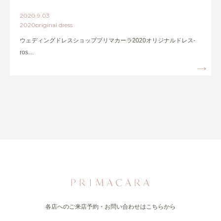
2020.9.03
2020original dress
ウェディングドレスショッププリマカーラ2020オリジナルドレス-
ros…
各店へのご来店予約・お問い合わせはこちらから