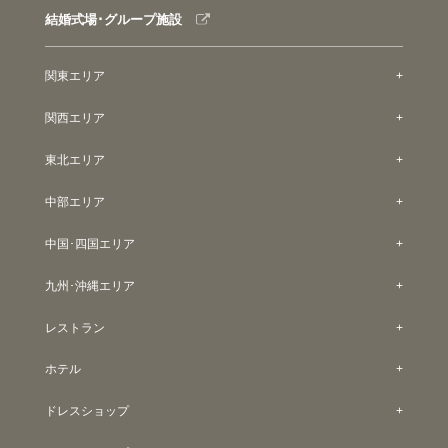
結婚式場･グループ施設
関東エリア
関西エリア
東北エリア
中部エリア
中国･四国エリア
九州･沖縄エリア
レストラン
ホテル
ドレスショップ