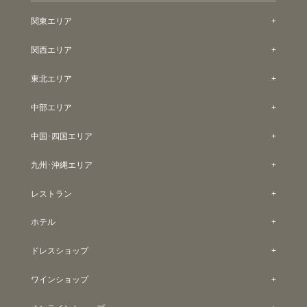
関東エリア
関西エリア
東北エリア
中部エリア
中国･四国エリア
九州･沖縄エリア
レストラン
ホテル
ドレスショップ
ワインショップ