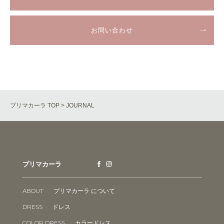
お問い合わせ
プリマカーラ TOP
> JOURNAL
プリマカーラ
ABOUT
プリマカーラ について
DRESS
ドレス
COLOR DRESS
カラードレス