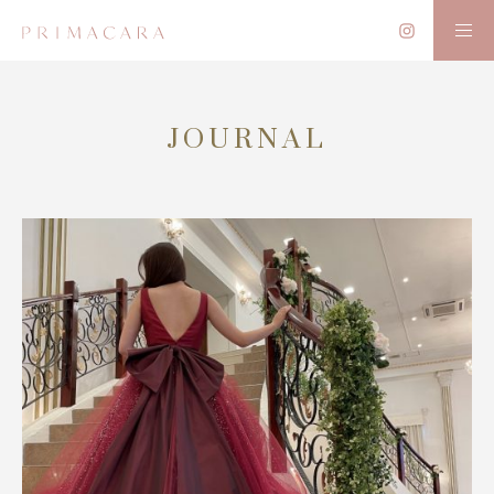
JOURNAL