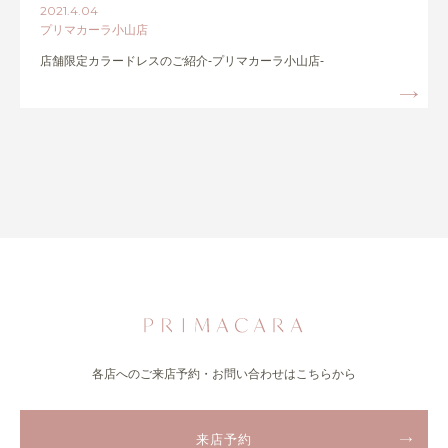
2021.4.04
プリマカーラ小山店
店舗限定カラードレスのご紹介-プリマカーラ小山店-
各店へのご来店予約・お問い合わせはこちらから
来店予約