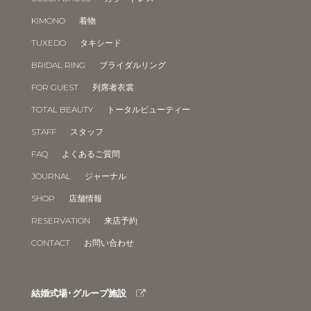
KIMONO
着物
TUXEDO
タキシード
BRIDAL RING
ブライダルリング
FOR GUEST
列席者衣裳
TOTAL BEAUTY
トータルビューティー
STAFF
スタッフ
FAQ
よくあるご質問
JOURNAL
ジャーナル
SHOP
店舗情報
RESERVATION
来店予約
CONTACT
お問い合わせ
結婚式場･グループ施設