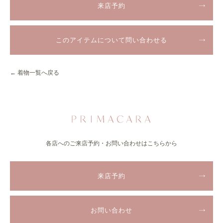
来店予約
このアイテムについて問い合わせる
← 着物一覧へ戻る
各店へのご来店予約・お問い合わせはこちらから
来店予約
お問い合わせ