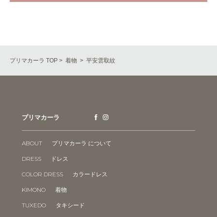
プリマカーラ TOP
>
着物
> 平安雲取紋
プリマカーラ
ABOUT
プリマカーラ について
DRESS
ドレス
COLOR DRESS
カラードレス
KIMONO
着物
TUXEDO
タキシード