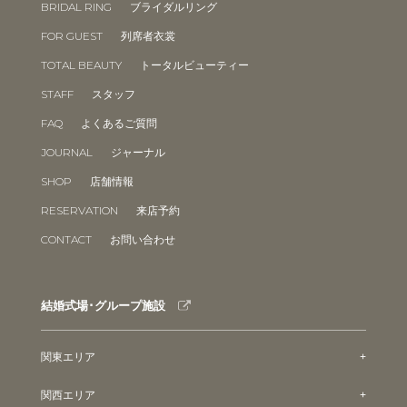
BRIDAL RING
ブライダルリング
FOR GUEST
列席者衣裳
TOTAL BEAUTY
トータルビューティー
STAFF
スタッフ
FAQ
よくあるご質問
JOURNAL
ジャーナル
SHOP
店舗情報
RESERVATION
来店予約
CONTACT
お問い合わせ
結婚式場･グループ施設
関東エリア
関西エリア