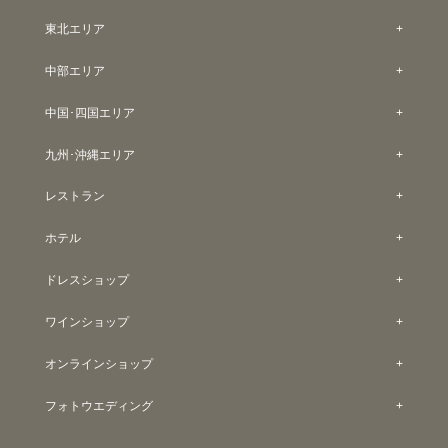
東北エリア
中部エリア
中国･四国エリア
九州･沖縄エリア
レストラン
ホテル
ドレスショップ
ワインショップ
オンラインショップ
フォトウエディング