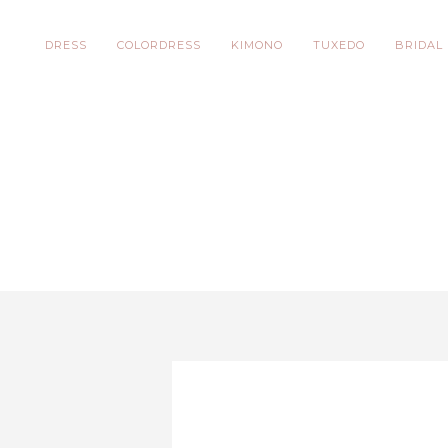
DRESS
COLORDRESS
KIMONO
TUXEDO
BRIDAL