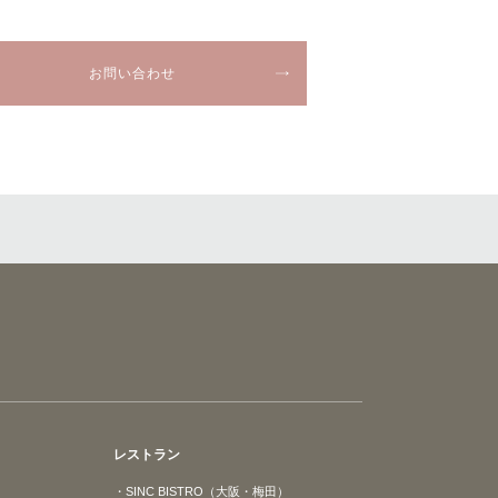
お問い合わせ
レストラン
・SINC BISTRO（大阪・梅田）