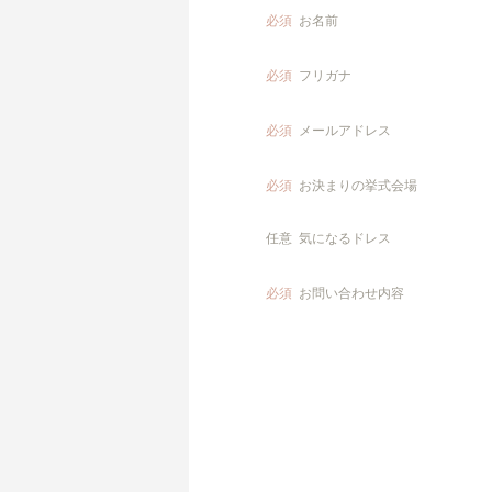
必須
お名前
必須
フリガナ
必須
メールアドレス
必須
お決まりの挙式会場
任意
気になるドレス
必須
お問い合わせ内容