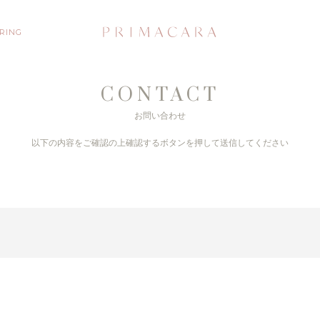
 RING
CONTACT
お問い合わせ
以下の内容をご確認の上
確認するボタンを押して送信してください