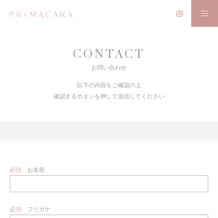
CONTACT
お問い合わせ
以下の内容をご確認の上
確認するボタンを押して送信してください
必須
お名前
必須
フリガナ