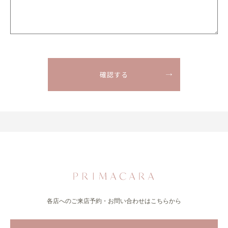
各店へのご来店予約・お問い合わせはこちらから