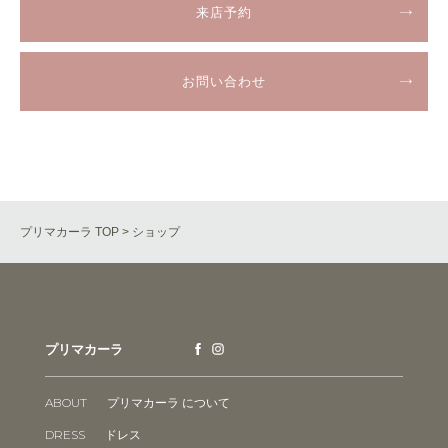
来店予約
お問い合わせ
プリマカーラ TOP
> ショップ
プリマカーラ
ABOUT
プリマカーラ について
DRESS
ドレス