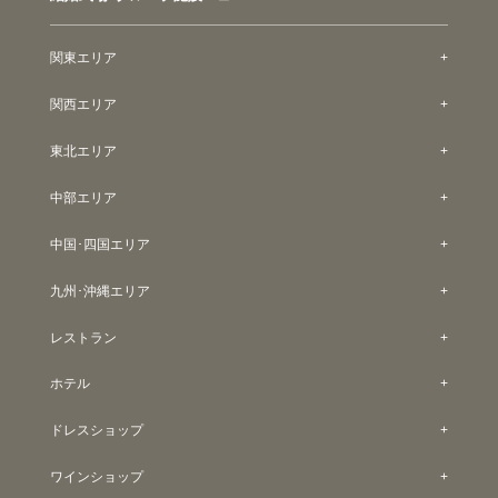
関東エリア
関西エリア
東北エリア
中部エリア
中国･四国エリア
九州･沖縄エリア
レストラン
ホテル
ドレスショップ
ワインショップ