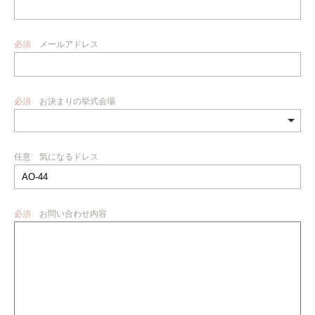
必須
メールアドレス
必須
お決まりの挙式会場
任意
気になるドレス
必須
お問い合わせ内容