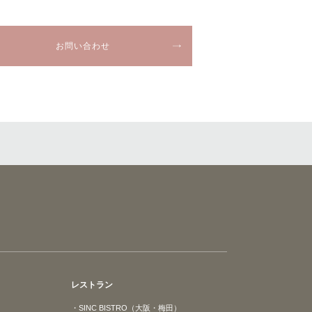
お問い合わせ
レストラン
・SINC BISTRO（大阪・梅田）