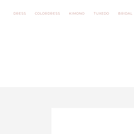
DRESS
COLORDRESS
KIMONO
TUXEDO
BRIDAL