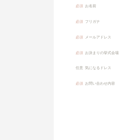
必須
お名前
必須
フリガナ
必須
メールアドレス
必須
お決まりの挙式会場
任意
気になるドレス
必須
お問い合わせ内容