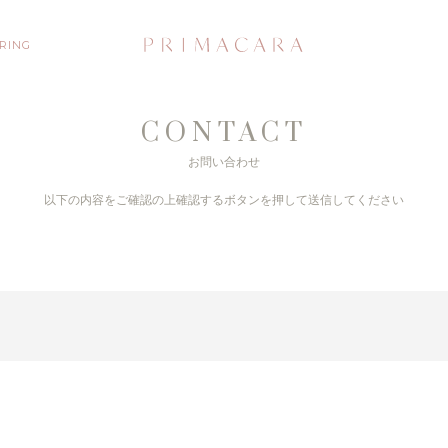
 RING
CONTACT
お問い合わせ
以下の内容をご確認の上
確認するボタンを押して送信してください