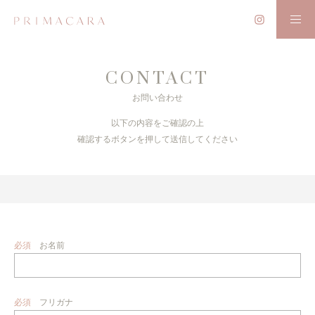
CONTACT
お問い合わせ
以下の内容をご確認の上
確認するボタンを押して送信してください
必須
お名前
必須
フリガナ