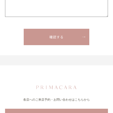
各店へのご来店予約・お問い合わせはこちらから