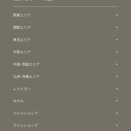
関東エリア
関西エリア
東北エリア
中部エリア
中国･四国エリア
九州･沖縄エリア
レストラン
ホテル
ドレスショップ
ワインショップ