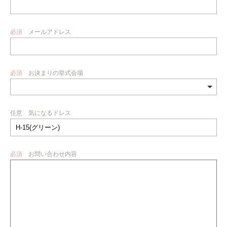
必須
メールアドレス
必須
お決まりの挙式会場
任意
気になるドレス
必須
お問い合わせ内容