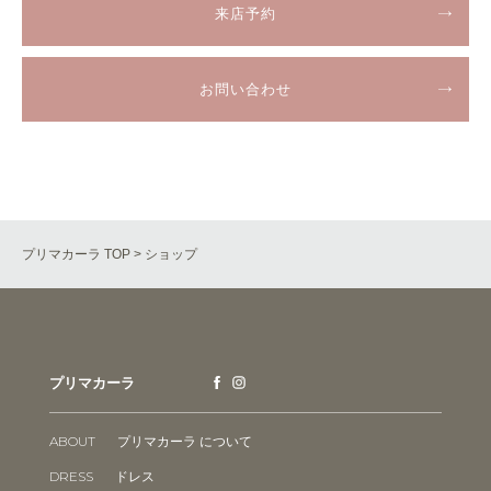
来店予約
お問い合わせ
プリマカーラ TOP
> ショップ
プリマカーラ
ABOUT
プリマカーラ について
DRESS
ドレス