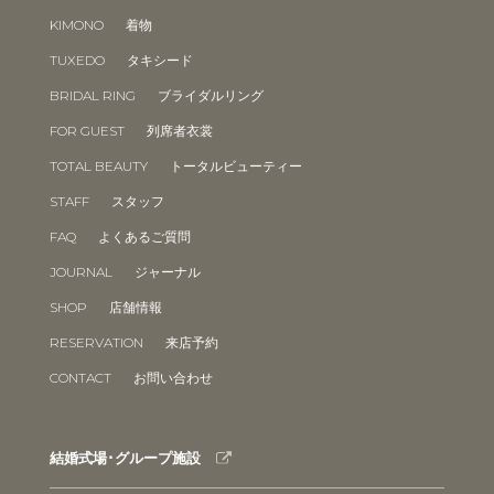
KIMONO
着物
TUXEDO
タキシード
BRIDAL RING
ブライダルリング
FOR GUEST
列席者衣裳
TOTAL BEAUTY
トータルビューティー
STAFF
スタッフ
FAQ
よくあるご質問
JOURNAL
ジャーナル
SHOP
店舗情報
RESERVATION
来店予約
CONTACT
お問い合わせ
結婚式場･グループ施設