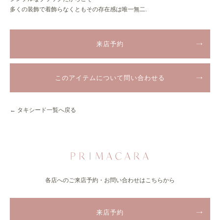
多くの装飾で着飾らなくともその存在感は唯一無二.
来店予約
このアイテムについて問い合わせる
← タキシード一覧へ戻る
各店へのご来店予約・お問い合わせはこちらから
来店予約