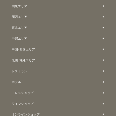
関東エリア
関西エリア
東北エリア
中部エリア
中国･四国エリア
九州･沖縄エリア
レストラン
ホテル
ドレスショップ
ワインショップ
オンラインショップ