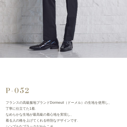
P-052
フランスの高級服地ブランドDormeuil（ドーメル）の生地を使用し、
丁寧に仕立てた1着.
なめらかな生地が最高級の着心地を実現し、
着る人の格を上げてくれる特別なデザインです.
シンプルなブラックだからこそ