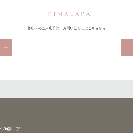
各店へのご来店予約・お問い合わせはこちらから
ープ施設