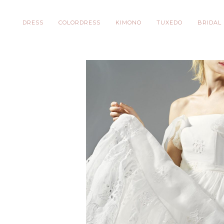
DRESS
COLORDRESS
KIMONO
TUXEDO
BRIDAL