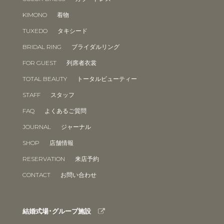
KIMONO
着物
TUXEDO
タキシード
BRIDAL RING
ブライダルリング
FOR GUEST
列席者衣裳
TOTAL BEAUTY
トータルビューティー
STAFF
スタッフ
FAQ
よくあるご質問
JOURNAL
ジャーナル
SHOP
店舗情報
RESERVATION
来店予約
CONTACT
お問い合わせ
結婚式場･グループ施設