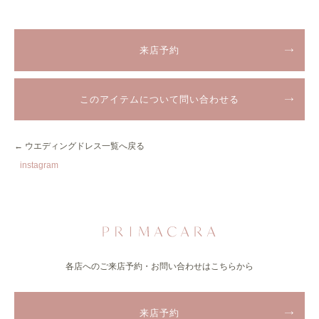
来店予約
このアイテムについて問い合わせる
← ウエディングドレス一覧へ戻る
instagram
各店へのご来店予約・お問い合わせはこちらから
来店予約