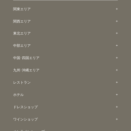
関東エリア
関西エリア
東北エリア
中部エリア
中国･四国エリア
九州･沖縄エリア
レストラン
ホテル
ドレスショップ
ワインショップ