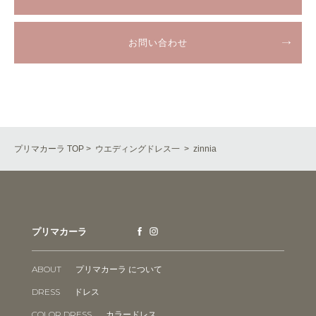
お問い合わせ
プリマカーラ TOP
>
ウエディングドレス一
> zinnia
プリマカーラ
ABOUT
プリマカーラ について
DRESS
ドレス
COLOR DRESS
カラードレス