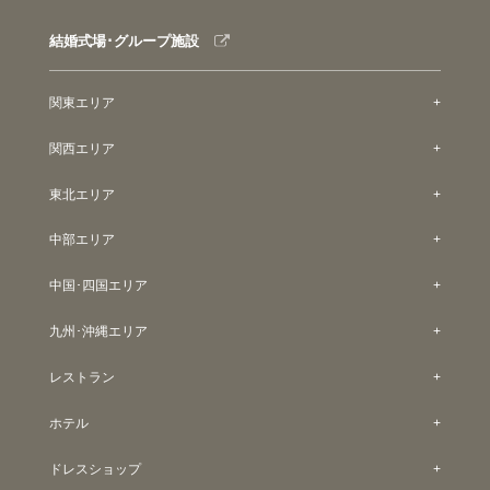
結婚式場･グループ施設
関東エリア
関西エリア
東北エリア
中部エリア
中国･四国エリア
九州･沖縄エリア
レストラン
ホテル
ドレスショップ