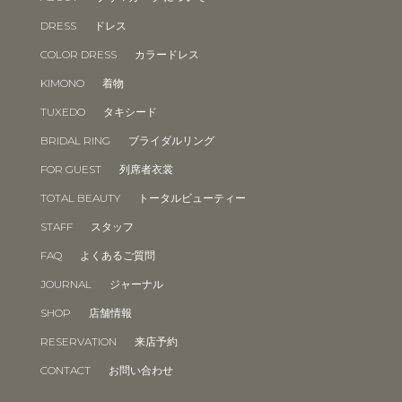
DRESS
ドレス
COLOR DRESS
カラードレス
KIMONO
着物
TUXEDO
タキシード
BRIDAL RING
ブライダルリング
FOR GUEST
列席者衣裳
TOTAL BEAUTY
トータルビューティー
STAFF
スタッフ
FAQ
よくあるご質問
JOURNAL
ジャーナル
SHOP
店舗情報
RESERVATION
来店予約
CONTACT
お問い合わせ