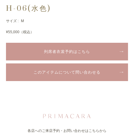
H-06(水色)
サイズ :
M
¥55,000（税込）
列席者衣裳予約はこちら
このアイテムについて問い合わせる
各店へのご来店予約・お問い合わせはこちらから