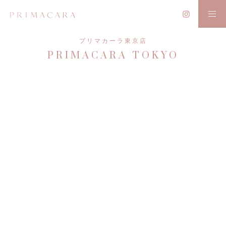
プリマカーラ東京店
PRIMACARA TOKYO