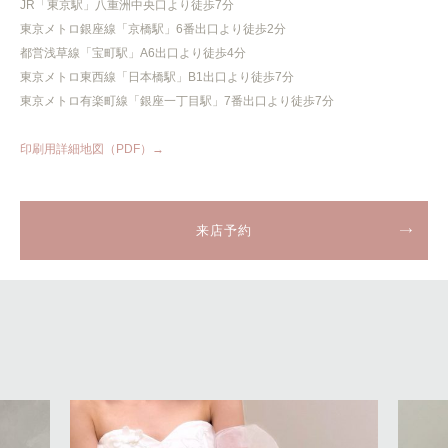
JR「東京駅」八重洲中央口より徒歩7分
東京メトロ銀座線「京橋駅」6番出口より徒歩2分
都営浅草線「宝町駅」A6出口より徒歩4分
東京メトロ東西線「日本橋駅」B1出口より徒歩7分
東京メトロ有楽町線「銀座一丁目駅」7番出口より徒歩7分
印刷用詳細地図（PDF）→
来店予約