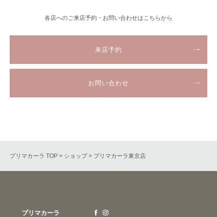
各店へのご来店予約・お問い合わせはこちらから
来店予約
お問い合わせ
プリマカーラ TOP
>
ショップ
> プリマカーラ東京店
プリマカーラ