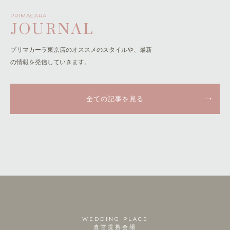
PRIMACARA
JOURNAL
プリマカーラ東京店のオススメのスタイルや、最新
の情報を発信していきます。
全ての記事を見る
WEDDING PLACE
直営提携会場