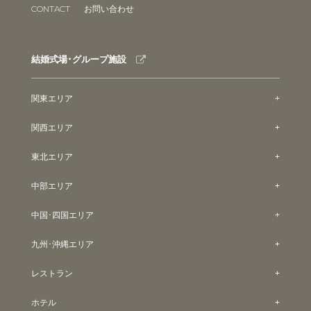
CONTACT
お問い合わせ
結婚式場･グループ施設
関東エリア
関西エリア
東北エリア
中部エリア
中国･四国エリア
九州･沖縄エリア
レストラン
ホテル