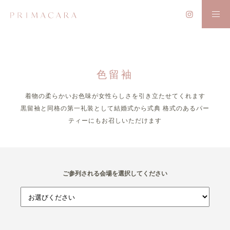
色留袖
着物の柔らかいお色味が女性らしさを引き立たせてくれます
黒留袖と同格の第一礼装として結婚式から式典 格式のあるパー
ティーにもお召しいただけます
ご参列される会場を選択してください