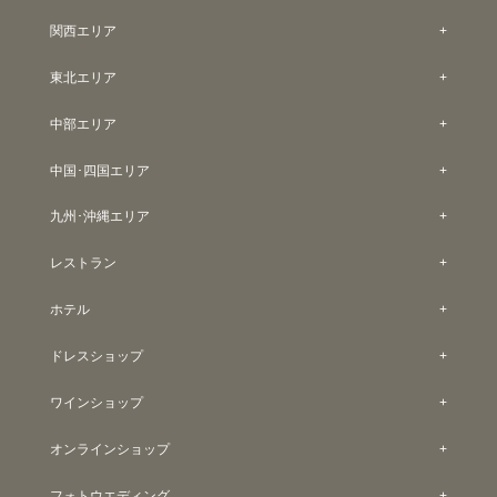
関西エリア
東北エリア
中部エリア
中国･四国エリア
九州･沖縄エリア
レストラン
ホテル
ドレスショップ
ワインショップ
オンラインショップ
フォトウエディング