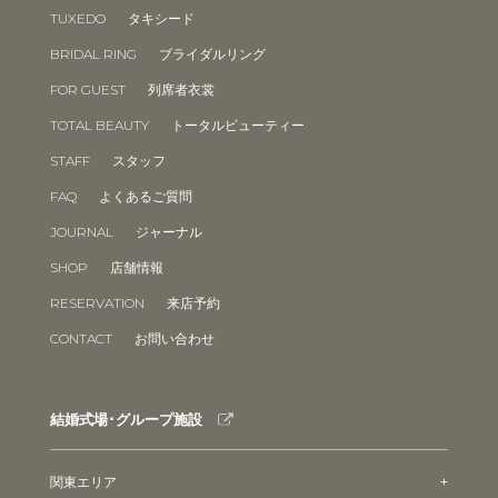
TUXEDO
タキシード
BRIDAL RING
ブライダルリング
FOR GUEST
列席者衣裳
TOTAL BEAUTY
トータルビューティー
STAFF
スタッフ
FAQ
よくあるご質問
JOURNAL
ジャーナル
SHOP
店舗情報
RESERVATION
来店予約
CONTACT
お問い合わせ
結婚式場･グループ施設
関東エリア