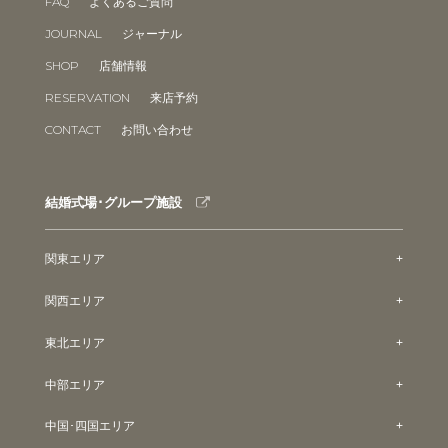
FAQ
よくあるご質問
JOURNAL
ジャーナル
SHOP
店舗情報
RESERVATION
来店予約
CONTACT
お問い合わせ
結婚式場･グループ施設
関東エリア
関西エリア
東北エリア
中部エリア
中国･四国エリア