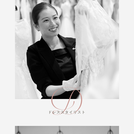
ドレススタイリスト