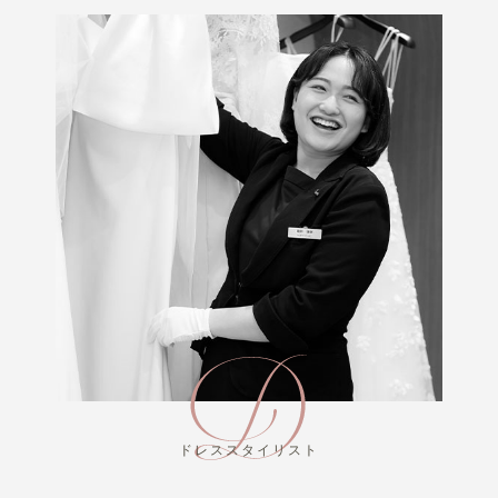
ドレススタイリスト