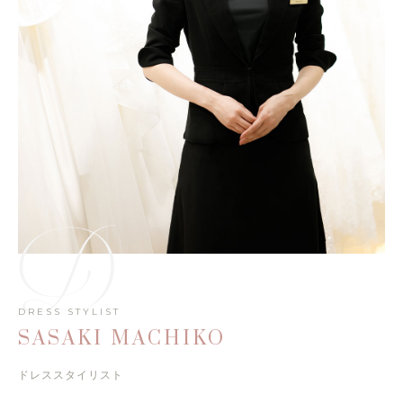
DRESS STYLIST
SASAKI MACHIKO
ドレススタイリスト