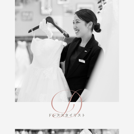
ドレススタイリスト