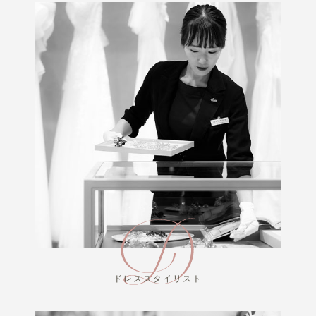
ドレススタイリスト