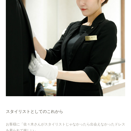
スタイリストとしてのこれから
お客様に「佐々木さんがスタイリストじゃなかったら出会えなかったドレス
を着られて嬉しい」