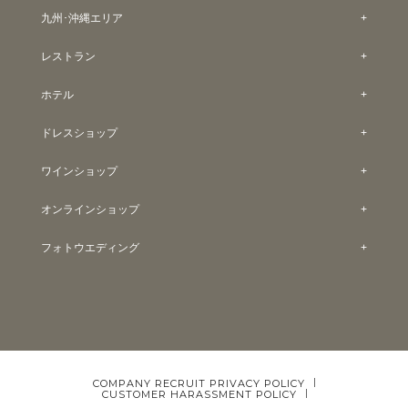
九州･沖縄エリア
レストラン
ホテル
ドレスショップ
ワインショップ
オンラインショップ
フォトウエディング
COMPANY
RECRUIT
PRIVACY POLICY
CUSTOMER HARASSMENT POLICY