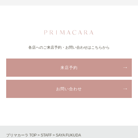
各店へのご来店予約・お問い合わせはこちらから
来店予約
お問い合わせ
プリマカーラ TOP
>
STAFF
> SAYA FUKUDA