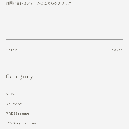
お問い合わせフォームはこちらをクリック
————————————————————–
<prev
next>
Category
NEWS
RELEASE
PRESS release
2020original dress