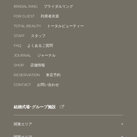
BRIDAL RING
ブライダルリング
FOR GUEST
列席者衣裳
TOTAL BEAUTY
トータルビューティー
STAFF
スタッフ
FAQ
よくあるご質問
JOURNAL
ジャーナル
SHOP
店舗情報
RESERVATION
来店予約
CONTACT
お問い合わせ
結婚式場･グループ施設
関東エリア
関西エリア