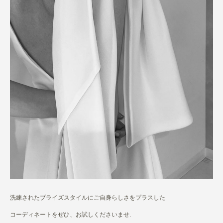
洗練されたブライズスタイルにご自身らしさをプラスした
コーディネートをぜひ、お試しくださいませ.