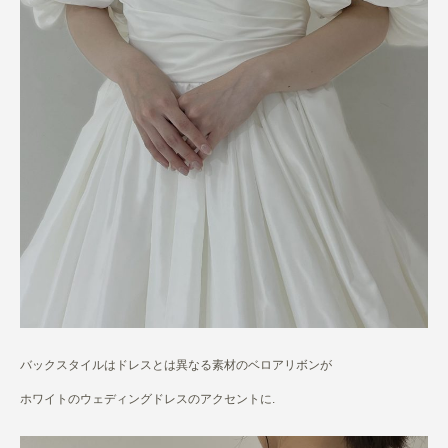
バックスタイルはドレスとは異なる素材のベロアリボンが
ホワイトのウェディングドレスのアクセントに.