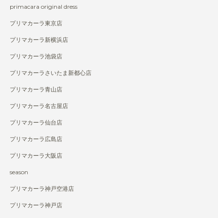
primacara original dress
プリマカーラ東京店
プリマカーラ新横浜店
プリマカーラ池袋店
プリマカーラさいたま新都心店
プリマカーラ青山店
プリマカーラ名古屋店
プリマカーラ仙台店
プリマカーラ広島店
プリマカーラ大阪店
season
プリマカーラ神戸空港店
プリマカーラ神戸店