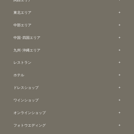
東北エリア
中部エリア
中国･四国エリア
九州･沖縄エリア
レストラン
ホテル
ドレスショップ
ワインショップ
オンラインショップ
フォトウエディング