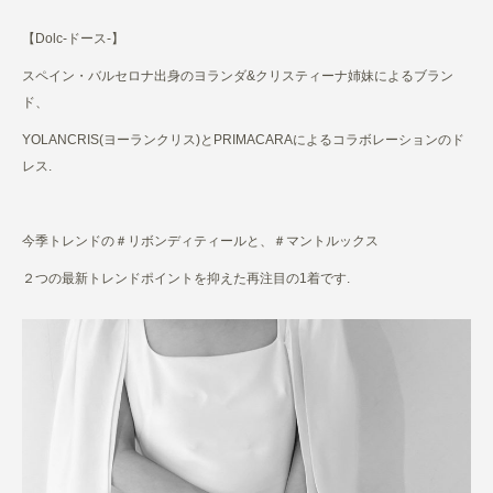
【Dolc-ドース-】
スペイン・バルセロナ出身のヨランダ&クリスティーナ姉妹によるブラン
ド、
YOLANCRIS(ヨーランクリス)とPRIMACARAによるコラボレーションのド
レス.
今季トレンドの＃リボンディティールと、＃マントルックス
２つの最新トレンドポイントを抑えた再注目の1着です.