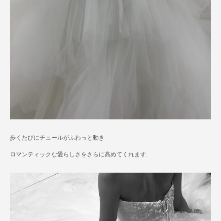
歩くたびにチュールがふわっと動き
ロマンティックな愛らしさをさらに高めてくれます.