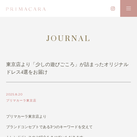
JOURNAL
東京店より「少しの遊びごころ」が詰まったオリジナル
ドレス4選をお届け
2025.8.20
プリマカーラ東京店
プリマカーラ東京店より
ブランドコンセプトである3つのキーワードを交えて