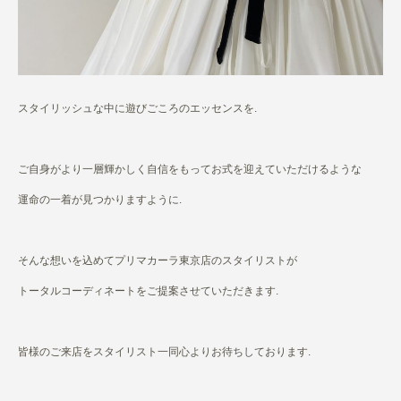
スタイリッシュな中に遊びごころのエッセンスを.
ご自身がより一層輝かしく自信をもってお式を迎えていただけるような
運命の一着が見つかりますように.
そんな想いを込めてプリマカーラ東京店のスタイリストが
トータルコーディネートをご提案させていただきます.
皆様のご来店をスタイリスト一同心よりお待ちしております.