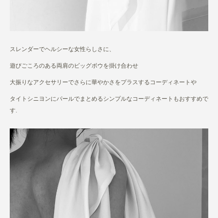
スレンダーでヘルシーな女性らしさに、
遊びごころのある両肩のビッグボウを掛け合わせ
大振りなアクセサリーでさらに華やかさをプラスするコーディネートや
タイトシニヨンにパールでまとめるシンプルなコーディネートもおすすめで
す.