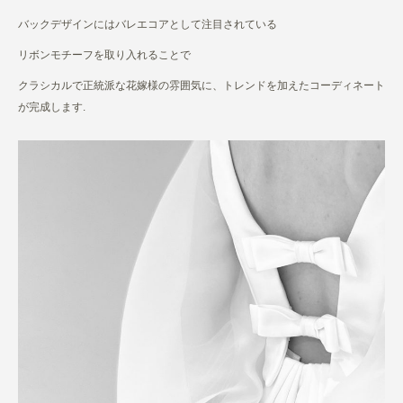
バックデザインにはバレエコアとして注目されている
リボンモチーフを取り入れることで
クラシカルで正統派な花嫁様の雰囲気に、トレンドを加えたコーディネート
が完成します.