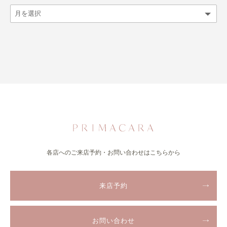
各店へのご来店予約・お問い合わせはこちらから
来店予約
お問い合わせ