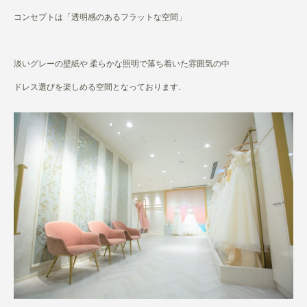
コンセプトは「透明感のあるフラットな空間」
淡いグレーの壁紙や 柔らかな照明で落ち着いた雰囲気の中
ドレス選びを楽しめる空間となっております.