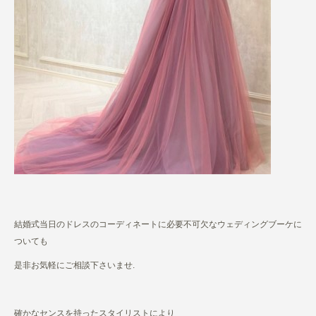
結婚式当日のドレスのコーディネートに必要不可欠なウェディングブーケに
ついても
是非お気軽にご相談下さいませ.
確かなセンスを持ったスタイリストにより