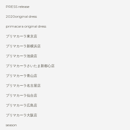
PRESS release
2020original dress
primacara original dress
プリマカーラ東京店
プリマカーラ新横浜店
プリマカーラ池袋店
プリマカーラさいたま新都心店
プリマカーラ青山店
プリマカーラ名古屋店
プリマカーラ仙台店
プリマカーラ広島店
プリマカーラ大阪店
season