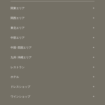
関東エリア
関西エリア
東北エリア
中部エリア
中国･四国エリア
九州･沖縄エリア
レストラン
ホテル
ドレスショップ
ワインショップ