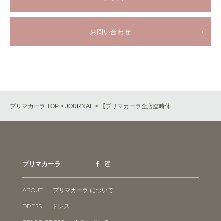
お問い合わせ
プリマカーラ TOP
>
JOURNAL
> 【プリマカーラ全店臨時休…
プリマカーラ
ABOUT
プリマカーラ について
DRESS
ドレス