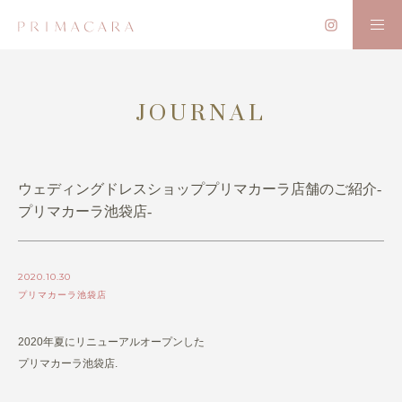
JOURNAL
ウェディングドレスショッププリマカーラ店舗のご紹介-
プリマカーラ池袋店-
2020.10.30
プリマカーラ池袋店
2020年夏にリニューアルオープンした
プリマカーラ池袋店.