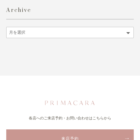
Archive
各店へのご来店予約・お問い合わせはこちらから
来店予約