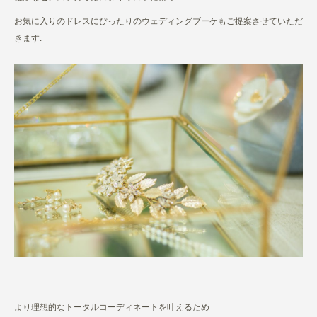
お気に入りのドレスにぴったりのウェディングブーケもご提案させていただ
きます.
より理想的なトータルコーディネートを叶えるため