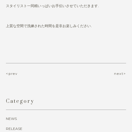
スタイリスト一同精いっぱいお手伝いさせていただきます.
上質な空間で洗練された時間を是非お楽しみください.
<prev
next>
Category
NEWS
RELEASE