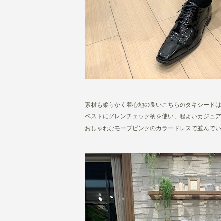
素材も柔らかく着心地の良いこちらのタキシードは
ベストにグレンチェック柄を使い、程よいカジュア
おしゃれなモーブピンクのカラードレスで並んでい