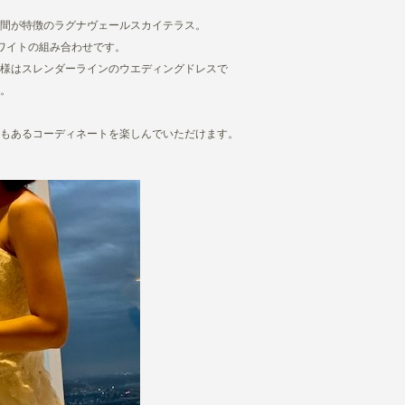
間が特徴のラグナヴェールスカイテラス。
ワイトの組み合わせです。
様はスレンダーラインのウエディングドレスで
。
もあるコーディネートを楽しんでいただけます。