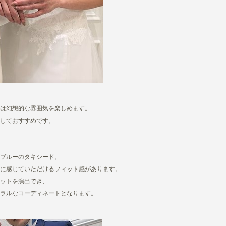
は幻想的な雰囲気を楽しめます。
しておすすめです。
ブルーのタキシード。
然に感じていただけるフィット感があります。
ットを演出でき、
ラルなコーディネートとなります。