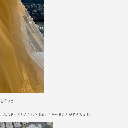
を選ぶと、
、品もありきちんとした印象ももたせることができるます。