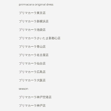
primacara original dress
プリマカーラ東京店
プリマカーラ新横浜店
プリマカーラ池袋店
プリマカーラさいたま新都心店
プリマカーラ青山店
プリマカーラ名古屋店
プリマカーラ仙台店
プリマカーラ広島店
プリマカーラ大阪店
season
プリマカーラ神戸空港店
プリマカーラ神戸店