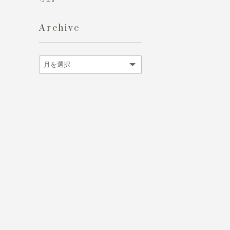
Archive