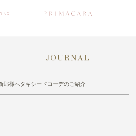
 RING
JOURNAL
新郎様へタキシードコーデのご紹介