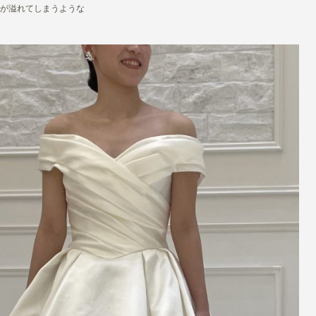
が溢れてしまうような