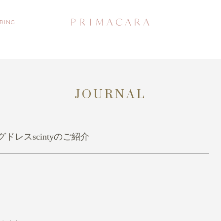
 RING
JOURNAL
レスscintyのご紹介