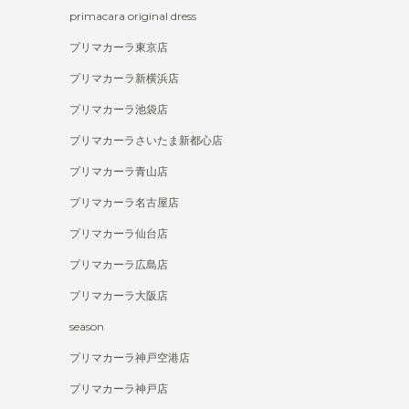
primacara original dress
プリマカーラ東京店
プリマカーラ新横浜店
プリマカーラ池袋店
プリマカーラさいたま新都心店
プリマカーラ青山店
プリマカーラ名古屋店
プリマカーラ仙台店
プリマカーラ広島店
プリマカーラ大阪店
season
プリマカーラ神戸空港店
プリマカーラ神戸店