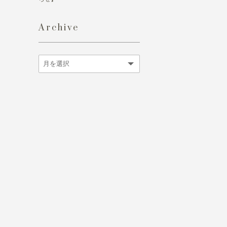
Archive