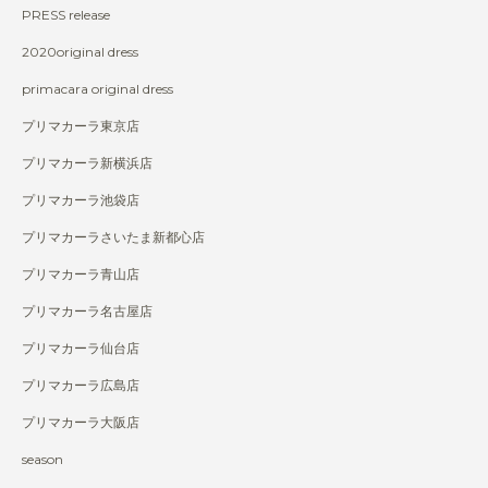
PRESS release
2020original dress
primacara original dress
プリマカーラ東京店
プリマカーラ新横浜店
プリマカーラ池袋店
プリマカーラさいたま新都心店
プリマカーラ青山店
プリマカーラ名古屋店
プリマカーラ仙台店
プリマカーラ広島店
プリマカーラ大阪店
season