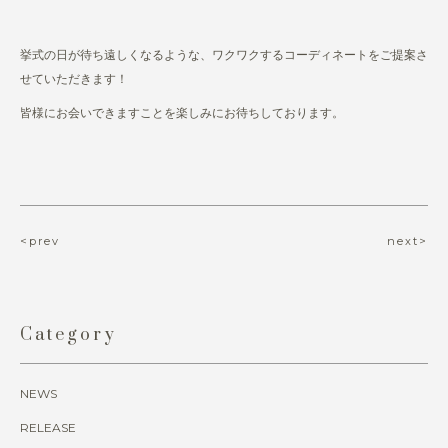
挙式の日が待ち遠しくなるような、ワクワクするコーディネートをご提案さ
せていただきます！
皆様にお会いできますことを楽しみにお待ちしております。
<prev
next>
Category
NEWS
RELEASE