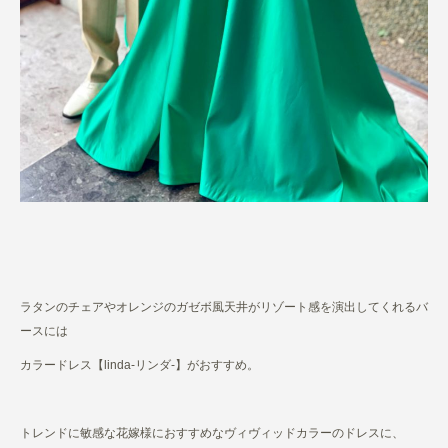
ラタンのチェアやオレンジのガゼボ風天井がリゾート感を演出してくれるバ
ースには
カラードレス【linda-リンダ-】がおすすめ。
トレンドに敏感な花嫁様におすすめなヴィヴィッドカラーのドレスに、