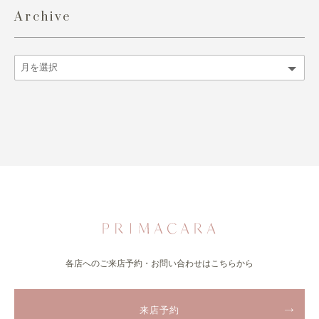
Archive
各店へのご来店予約・お問い合わせはこちらから
来店予約