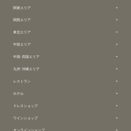
関東エリア
関西エリア
東北エリア
中部エリア
中国･四国エリア
九州･沖縄エリア
レストラン
ホテル
ドレスショップ
ワインショップ
オンラインショップ