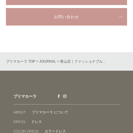
お問い合わせ
プリマカーラ TOP
>
JOURNAL
> 青山店｜ファッショナブル…
プリマカーラ
ABOUT
プリマカーラ について
DRESS
ドレス
COLOR DRESS
カラードレス