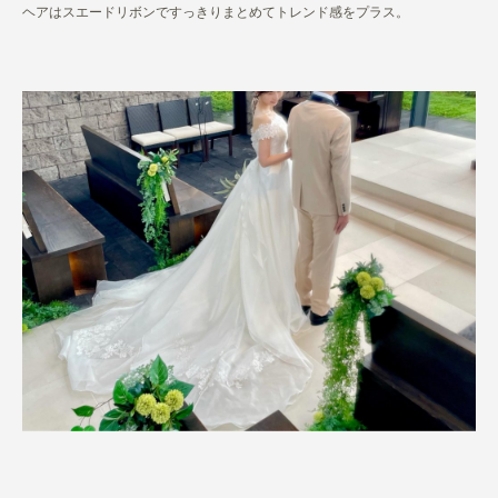
ヘアはスエードリボンですっきりまとめてトレンド感をプラス。