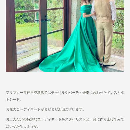
プリマカーラ神戸空港店ではチャペルやパーティ会場に合わせたドレスとタ
キシード、
お花のコーディネートがまだまだ沢山ございます。
お二人だけの特別なコーディネートをスタイリストと一緒に作り上げてみて
はいかがでしょうか。