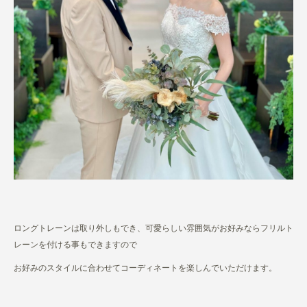
ロングトレーンは取り外しもでき、可愛らしい雰囲気がお好みならフリルト
レーンを付ける事もできますので
お好みのスタイルに合わせてコーディネートを楽しんでいただけます。