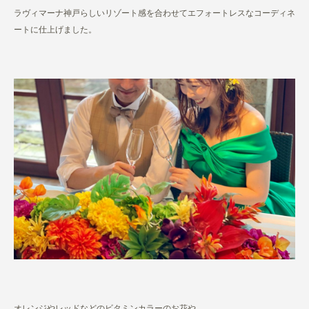
ラヴィマーナ神戸らしいリゾート感を合わせてエフォートレスなコーディネ
ートに仕上げました。
オレンジやレッドなどのビタミンカラーのお花や