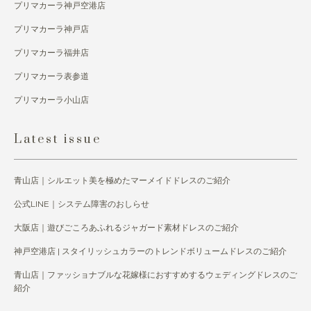
プリマカーラ神戸空港店
プリマカーラ神戸店
プリマカーラ福井店
プリマカーラ表参道
プリマカーラ小山店
Latest issue
青山店｜シルエット美を極めたマーメイドドレスのご紹介
公式LINE｜システム障害のおしらせ
大阪店｜遊びごころあふれるジャガード素材ドレスのご紹介
神戸空港店 | スタイリッシュカラーのトレンドボリュームドレスのご紹介
青山店｜ファッショナブルな花嫁様におすすめするウェディングドレスのご
紹介