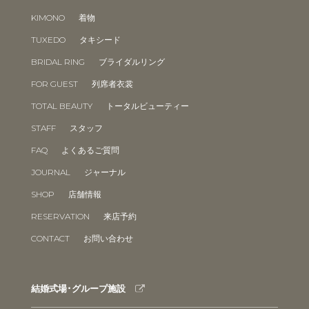
KIMONO
着物
TUXEDO
タキシード
BRIDAL RING
ブライダルリング
FOR GUEST
列席者衣裳
TOTAL BEAUTY
トータルビューティー
STAFF
スタッフ
FAQ
よくあるご質問
JOURNAL
ジャーナル
SHOP
店舗情報
RESERVATION
来店予約
CONTACT
お問い合わせ
結婚式場･グループ施設