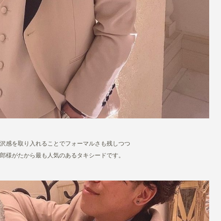
沢感を取り入れることでフォーマルさも残しつつ
郎様がたから最も人気のあるタキシードです。