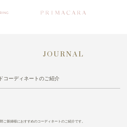
 RING
JOURNAL
ドコーディネートのご紹介
郎ご新婦様におすすめのコーディネートのご紹介です。