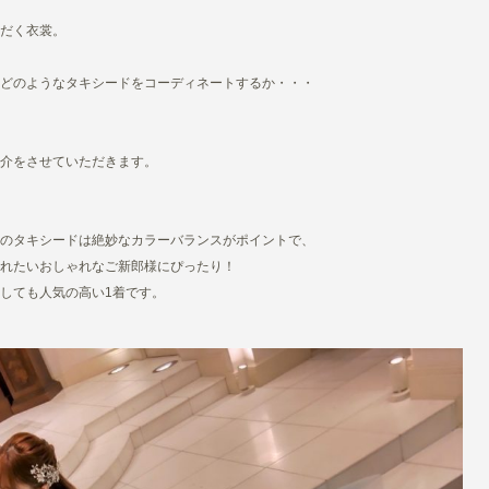
だく衣裳。
どのようなタキシードをコーディネートするか・・・
介をさせていただきます。
のタキシードは絶妙なカラーバランスがポイントで、
れたいおしゃれなご新郎様にぴったり！
しても人気の高い1着です。