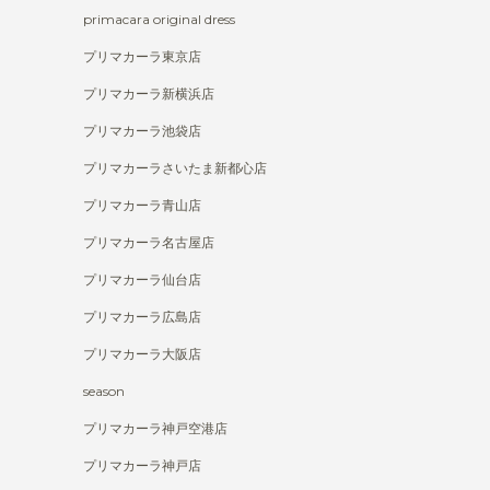
primacara original dress
プリマカーラ東京店
プリマカーラ新横浜店
プリマカーラ池袋店
プリマカーラさいたま新都心店
プリマカーラ青山店
プリマカーラ名古屋店
プリマカーラ仙台店
プリマカーラ広島店
プリマカーラ大阪店
season
プリマカーラ神戸空港店
プリマカーラ神戸店