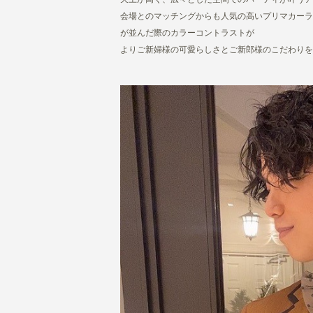
会場とのマッチングからも人気の高いプリマカーラオリ
が並んだ際のカラーコントラストが
よりご新婦様の可愛らしさとご新郎様のこだわりを