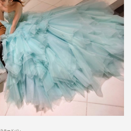
ラモードパレ。