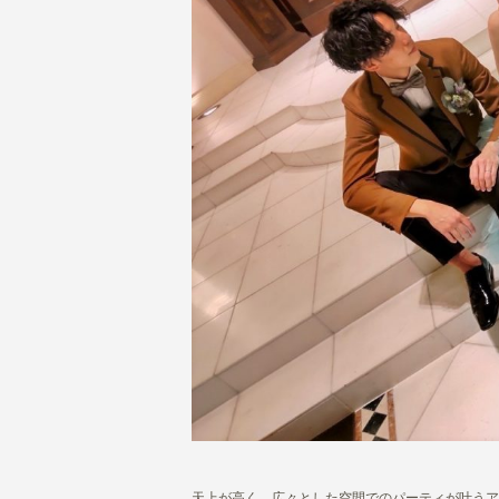
天上が高く、広々とした空間でのパーティが叶うア