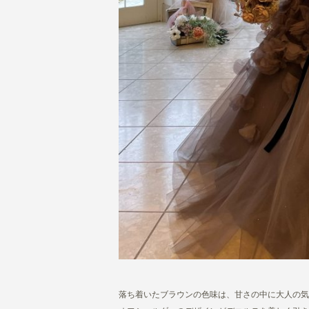
落ち着いたブラウンの色味は、甘さの中に大人の気