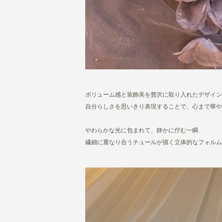
ボリューム感と装飾美を贅沢に取り入れたデザイン
自分らしさを思いきり表現することで、心まで華や
やわらかな光に包まれて、静かに佇む一瞬.
繊細に重なり合うチュールが描く立体的なフォルム