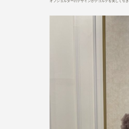
オフショルダーのデザインがデコルテを美しく引き