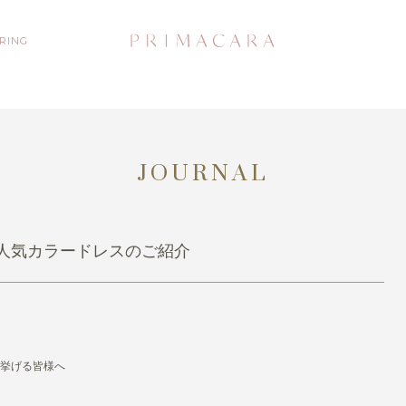
 RING
JOURNAL
人気カラードレスのご紹介
を挙げる皆様へ