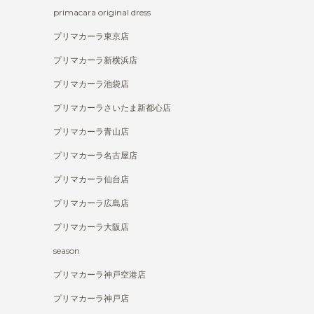
primacara original dress
プリマカーラ東京店
プリマカーラ新横浜店
プリマカーラ池袋店
プリマカーラさいたま新都心店
プリマカーラ青山店
プリマカーラ名古屋店
プリマカーラ仙台店
プリマカーラ広島店
プリマカーラ大阪店
season
プリマカーラ神戸空港店
プリマカーラ神戸店