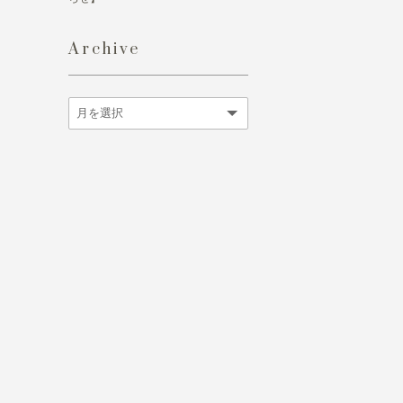
Archive