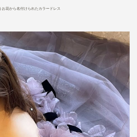
うお花から名付けられたカラードレス