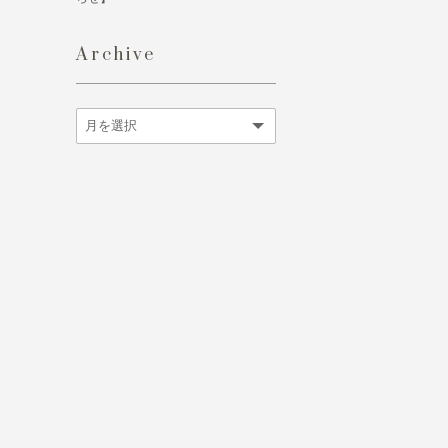
Archive