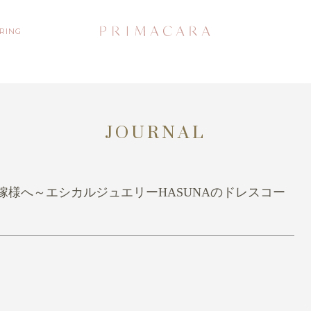
 RING
JOURNAL
様へ～エシカルジュエリーHASUNAのドレスコー