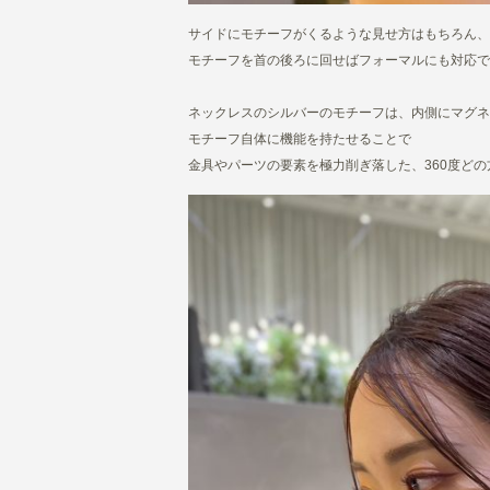
サイドにモチーフがくるような見せ方はもちろん、
モチーフを首の後ろに回せばフォーマルにも対応で
ネックレスのシルバーのモチーフは、内側にマグネ
モチーフ自体に機能を持たせることで
金具やパーツの要素を極力削ぎ落した、360度どの