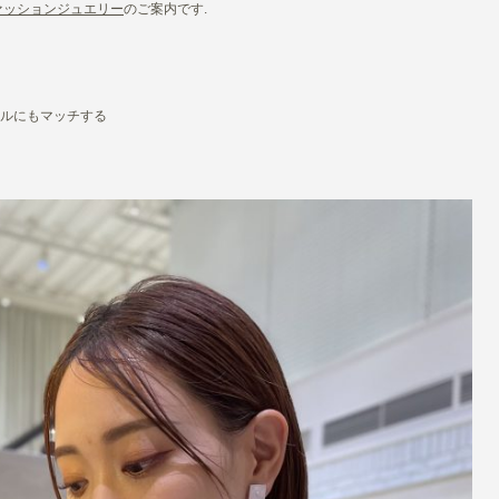
ファッションジュエリー
のご案内です.
ルにもマッチする