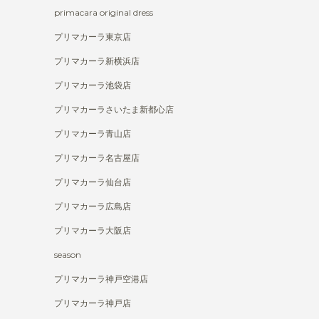
primacara original dress
プリマカーラ東京店
プリマカーラ新横浜店
プリマカーラ池袋店
プリマカーラさいたま新都心店
プリマカーラ青山店
プリマカーラ名古屋店
プリマカーラ仙台店
プリマカーラ広島店
プリマカーラ大阪店
season
プリマカーラ神戸空港店
プリマカーラ神戸店