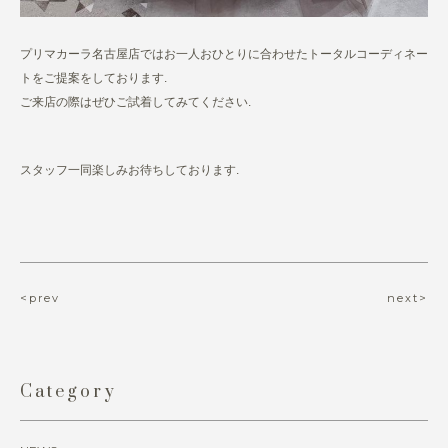
プリマカーラ名古屋店ではお一人おひとりに合わせたトータルコーディネー
トをご提案をしております.
ご来店の際はぜひご試着してみてください.
スタッフ一同楽しみお待ちしております.
<prev
next>
Category