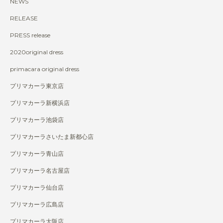
NEWS
RELEASE
PRESS release
2020original dress
primacara original dress
プリマカーラ東京店
プリマカーラ新横浜店
プリマカーラ池袋店
プリマカーラさいたま新都心店
プリマカーラ青山店
プリマカーラ名古屋店
プリマカーラ仙台店
プリマカーラ広島店
プリマカーラ大阪店