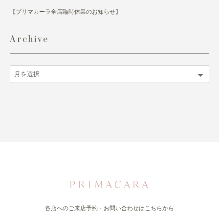
【プリマカーラ全店臨時休業のお知らせ】
Archive
各店へのご来店予約・お問い合わせはこちらから