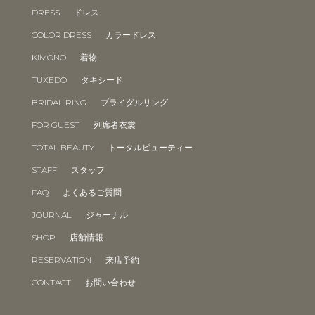
DRESS
ドレス
COLOR DRESS
カラードレス
KIMONO
着物
TUXEDO
タキシード
BRIDAL RING
ブライダルリング
FOR GUEST
列席者衣裳
TOTAL BEAUTY
トータルビューティー
STAFF
スタッフ
FAQ
よくあるご質問
JOURNAL
ジャーナル
SHOP
店舗情報
RESERVATION
来店予約
CONTACT
お問い合わせ