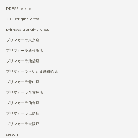
PRESS release
2020original dress
primacara original dress
プリマカーラ東京店
プリマカーラ新横浜店
プリマカーラ池袋店
プリマカーラさいたま新都心店
プリマカーラ青山店
プリマカーラ名古屋店
プリマカーラ仙台店
プリマカーラ広島店
プリマカーラ大阪店
season