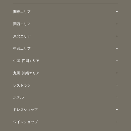
関東エリア
関西エリア
東北エリア
中部エリア
中国･四国エリア
九州･沖縄エリア
レストラン
ホテル
ドレスショップ
ワインショップ