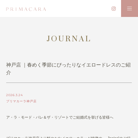
JOURNAL
神戸店 ｜春めく季節にぴったりなイエロードレスのご紹
介
2026.3.24
プリマカーラ神戸店
ア・ラ・モード・パレ＆ザ・リゾートでご結婚式を挙げる皆様へ