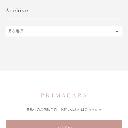
Archive
各店へのご来店予約・お問い合わせはこちらから