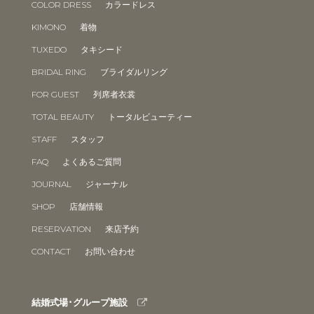
COLOR DRESS
カラードレス
KIMONO
着物
TUXEDO
タキシード
BRIDAL RING
ブライダルリング
FOR GUEST
列席者衣裳
TOTAL BEAUTY
トータルビューティー
STAFF
スタッフ
FAQ
よくあるご質問
JOURNAL
ジャーナル
SHOP
店舗情報
RESERVATION
来店予約
CONTACT
お問い合わせ
結婚式場･グループ施設