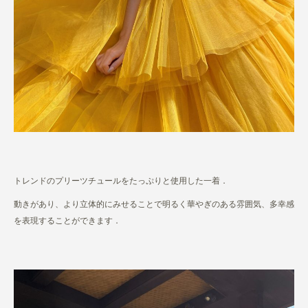
トレンドのプリーツチュールをたっぷりと使用した一着．
動きがあり、より立体的にみせることで明るく華やぎのある雰囲気、多幸感
を表現することができます．